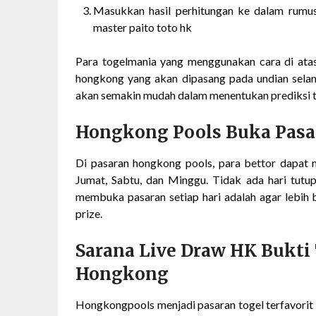
Masukkan hasil perhitungan ke dalam rumus
master paito toto hk
Para togelmania yang menggunakan cara di atas
hongkong yang akan dipasang pada undian selan
akan semakin mudah dalam menentukan prediksi t
Hongkong Pools Buka Pasar
Di pasaran hongkong pools, para bettor dapat m
Jumat, Sabtu, dan Minggu. Tidak ada hari tutup
membuka pasaran setiap hari adalah agar lebih
prize.
Sarana Live Draw HK Bukti
Hongkong
Hongkongpools menjadi pasaran togel terfavorit 