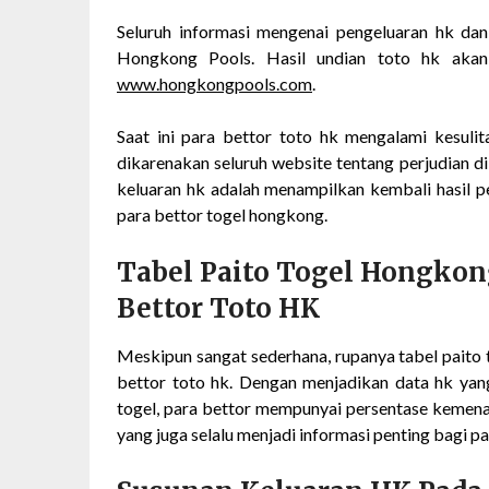
Seluruh informasi mengenai pengeluaran hk dan
Hongkong Pools. Hasil undian toto hk akan
www.hongkongpools.com
.
Saat ini para bettor toto hk mengalami kesulit
dikarenakan seluruh website tentang perjudian di
keluaran hk adalah menampilkan kembali hasil p
para bettor togel hongkong.
Tabel Paito Togel Hongkon
Bettor Toto HK
Meskipun sangat sederhana, rupanya tabel paito 
bettor toto hk. Dengan menjadikan data hk ya
togel, para bettor mempunyai persentase kemenan
yang juga selalu menjadi informasi penting bagi pa