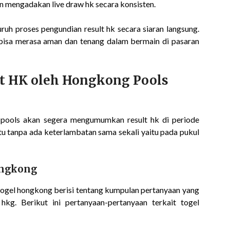
an mengadakan live draw hk secara konsisten.
ruh proses pengundian result hk secara siaran langsung.
 bisa merasa aman dan tenang dalam bermain di pasaran
 HK oleh Hongkong Pools
hk pools akan segera mengumumkan result hk di periode
tu tanpa ada keterlambatan sama sekali yaitu pada pukul
ongkong
ogel hongkong berisi tentang kumpulan pertanyaan yang
hkg. Berikut ini pertanyaan-pertanyaan terkait togel