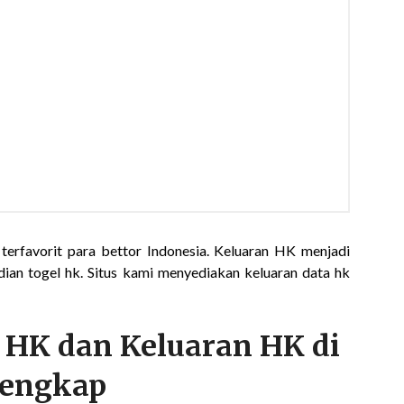
terfavorit para bettor Indonesia. Keluaran HK menjadi
ian togel hk. Situs kami menyediakan keluaran data hk
 HK dan Keluaran HK di
lengkap